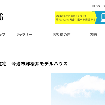
BLOG
ップ
ギャラリー
お客様の声
店舗
住宅 今治市郷桜井モデルハウス