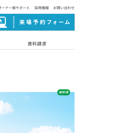
オーナー様サポート
採用情報
お問い合わせ
資料請求