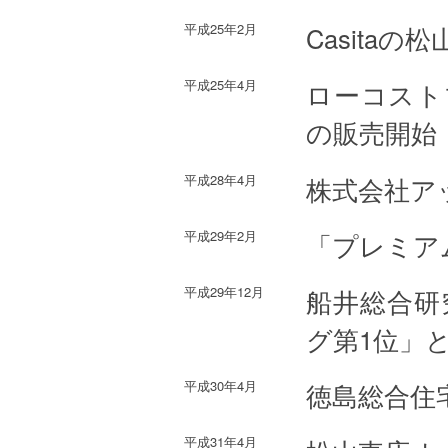
平成25年2月
Casita
平成25年4月
ローコスト
の販売開始
平成28年4月
株式会社ア
平成29年2月
「プレミア
平成29年12月
船井総合研
グ第1位」
平成30年4月
徳島総合住
平成31年4月