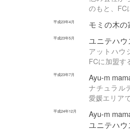
のもと、FC
平成23年4月
モミの木の
平成23年5月
ユニテハウ
アットハウ
FCに加盟す
平成23年7月
Ayu-m 
ナチュラルテ
愛媛エリア
平成24年12月
Ayu-m 
ユニテハウ